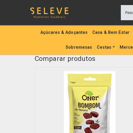
Açúcares & Adoçantes
Casa & Bem Estar
Sobremesas
Cestas
Merce
Comparar produtos