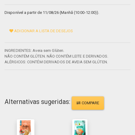
Disponível a partir de 11/08/26 (Manhã (10:00-12:00)).
ADICIONAR A LISTA DE DESEJOS
INGREDIENTES: Aveia sem Glúten.
NÃO CONTÉM GLÚTEN. NÃO CONTÉM LEITE E DERIVADOS.
ALÉRGICOS: CONTÉM DERIVADOS DE AVEIA SEM GLÚTEN.
Alternativas sugeridas:
COMPARE