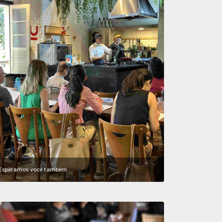
Esperamos você também