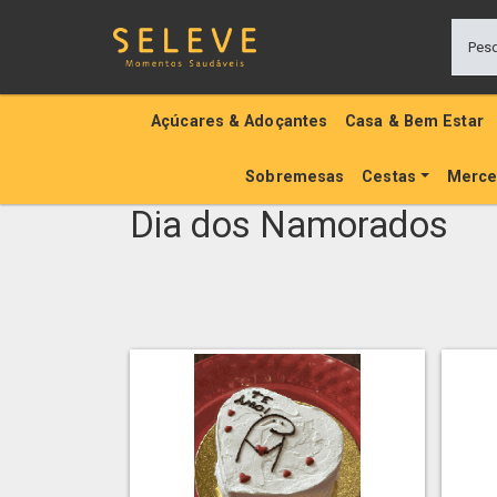
Açúcares & Adoçantes
Casa & Bem Estar
Sobremesas
Cestas
Merce
Dia dos Namorados