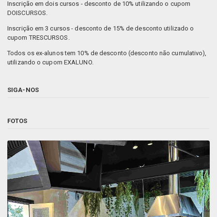
Inscrição em dois cursos - desconto de 10% utilizando o cupom
DOISCURSOS.
Inscrição em 3 cursos - desconto de 15% de desconto utilizado o
cupom TRESCURSOS.
Todos os ex-alunos tem 10% de desconto (desconto não cumulativo),
utilizando o cupom EXALUNO.
SIGA-NOS
FOTOS