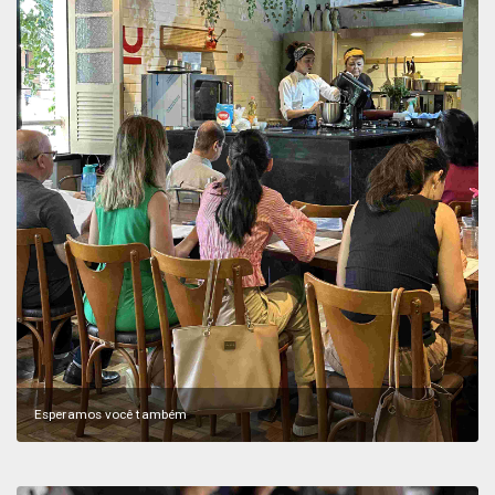
Esperamos você também