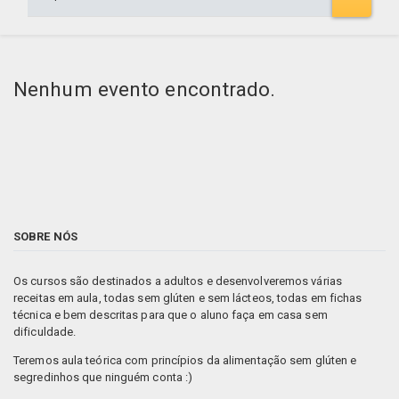
Nenhum evento encontrado.
SOBRE NÓS
Os cursos são destinados a adultos e desenvolveremos várias
receitas em aula, todas sem glúten e sem lácteos, todas em fichas
técnica e bem descritas para que o aluno faça em casa sem
dificuldade.
Teremos aula teórica com princípios da alimentação sem glúten e
segredinhos que ninguém conta :)