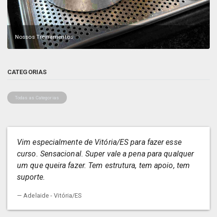
Nossos Treinamentos
CATEGORIAS
Todas as Categorias
Vim especialmente de Vitória/ES para fazer esse
curso. Sensacional. Super vale a pena para qualquer
um que queira fazer. Tem estrutura, tem apoio, tem
suporte.
Adelaide - Vitória/ES