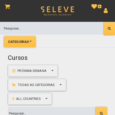
0
CATEGORIAS
Cursos
PRÓXIMA SEMANA
TODAS AS CATEGORIAS
ALL COUNTRIES