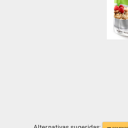
Alternativas sugeridas: