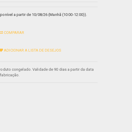
ponível a partir de 10/08/26 (Manhã (10:00-12:00)).
COMPARAR
ADICIONAR A LISTA DE DESEJOS
roduto congelado. Validade de 90 dias a partir da data
fabricação.