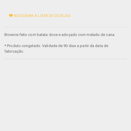
ADICIONAR A LISTA DE DESEJOS
Brownie feito com batata doce e adoçado com melado de cana.
* Produto congelado. Validade de 90 dias a partir da data de
fabricação.