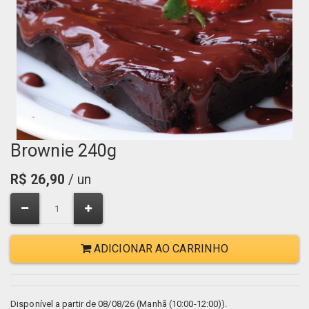
Brownie 240g
R$
26,90
/ un
ADICIONAR AO CARRINHO
Disponível a partir de 08/08/26 (Manhã (10:00-12:00)).