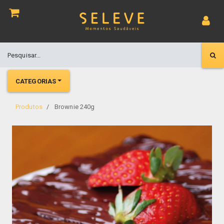
CATEGORIAS
Produtos
Brownie 240g