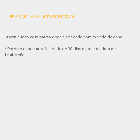
ADICIONAR A LISTA DE DESEJOS
Brownie feito com batata doce e adoçado com melado de cana.
* Produto congelado. Validade de 90 dias a partir da data de
fabricação.