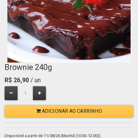
Brownie 240g
R$
26,90
/ un
ADICIONAR AO CARRINHO
Disponível a partir de 11/08/26 (Manhã (10:00-12:00)).