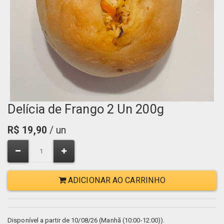
Delícia de Frango 2 Un 200g
R$
19,90
/ un
ADICIONAR AO CARRINHO
Disponível a partir de 10/08/26 (Manhã (10:00-12:00)).