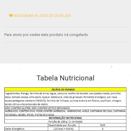
ADICIONAR A LISTA DE DESEJOS
Para envio por sedex este produto irá congelado.
Tabela Nutricional