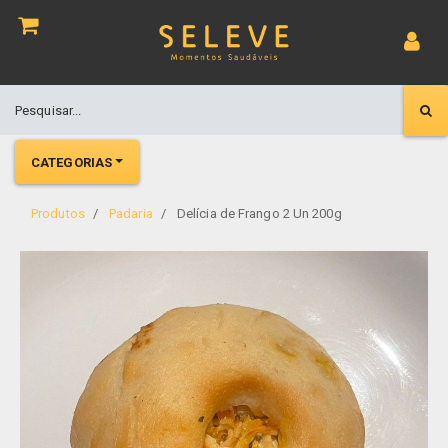
CATEGORIAS
Produtos
Padaria
Delícia de Frango 2 Un 200g