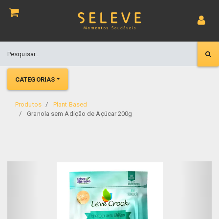
CATEGORIAS
Produtos
Plant Based
Granola sem Adição de Açúcar 200g