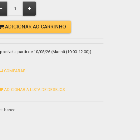
ADICIONAR AO CARRINHO
ponível a partir de 10/08/26 (Manhã (10:00-12:00)).
COMPARAR
ADICIONAR A LISTA DE DESEJOS
nt based.