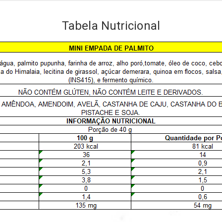
Tabela Nutricional