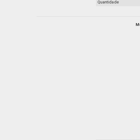
Quantidade
M