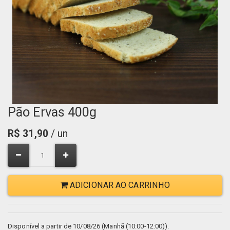
Pão Ervas 400g
R$
31,90
/ un
ADICIONAR AO CARRINHO
Disponível a partir de 10/08/26 (Manhã (10:00-12:00)).