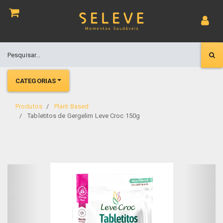
CATEGORIAS
Produtos
Plant Based
Tabletitos de Gergelim Leve Croc 150g