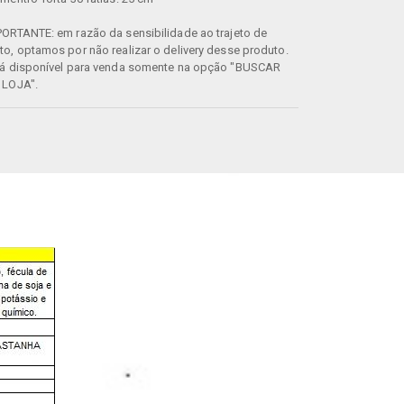
ORTANTE: em razão da sensibilidade ao trajeto de
o, optamos por não realizar o delivery desse produto.
tá disponível para venda somente na opção "BUSCAR
 LOJA".