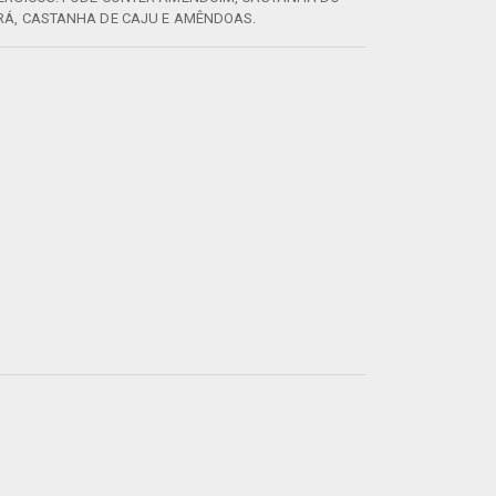
RÁ, CASTANHA DE CAJU E AMÊNDOAS.